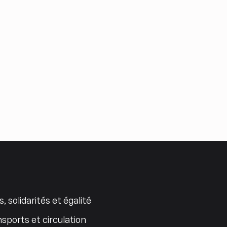
s, solidarités et égalité
sports et circulation