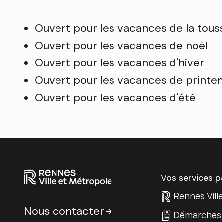
Ouvert pour les vacances de la tous
Ouvert pour les vacances de noël
Ouvert pour les vacances d'hiver
Ouvert pour les vacances de print
Ouvert pour les vacances d'été
Vos services 
Rennes Vill
Nous contacter
Démarches 