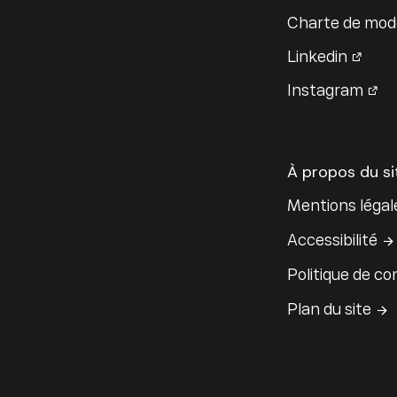
Charte de modé
Linkedin
Instagram
À propos du si
Mentions légal
Accessibilité
Politique de con
Plan du site