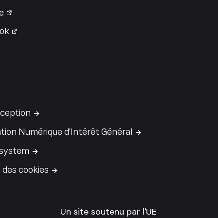
e
ok
ception
tion Numérique d'Intérêt Général
 system
 des cookies
Un site soutenu par l'UE