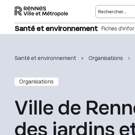
Rechercher sur l
Santé et environnement
Fiches d’info
Santé et environnement
Organisations
Organisations
Ville de Renn
des jardins et