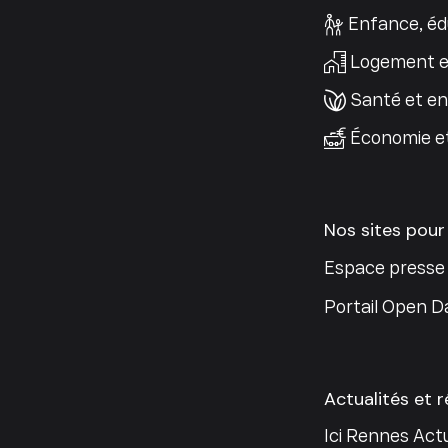
Enfance, éd
Logement e
Santé et e
Économie e
Nos sites pour
Espace presse
Portail Open D
Actualités et 
Ici Rennes Actu