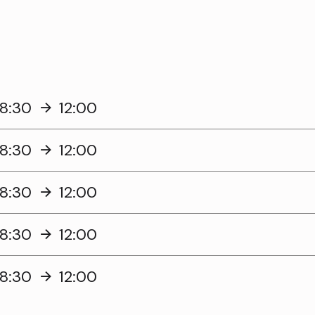
8:30
12:00
8:30
12:00
8:30
12:00
8:30
12:00
8:30
12:00