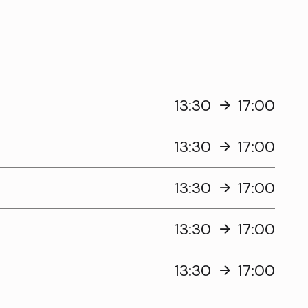
13:30
17:00
13:30
17:00
13:30
17:00
13:30
17:00
13:30
17:00